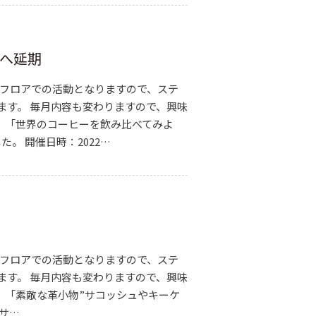
月へ延期
展示フロアでの活動となりますので、ステ
ます。 毎月内容も変わりますので、興味
 「世界のコーヒーを飲み比べてみよ
た。 開催日時：2022…
展示フロアでの活動となりますので、ステ
ます。 毎月内容も変わりますので、興味
 「素敵な革小物”サコッシュやキーケ
（サ…