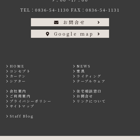
TEL：
0836-54-1130
FAX：0836-54-1131
お問合せ
Google map
HOME
NEWS
コンセプト
家具
カーテン
ライティング
シアター
テーブルウェア
会社案内
住宅相談窓口
ご利用案内
お問合せ
プライバシーポリシー
リンクについて
サイトマップ
Staff Blog