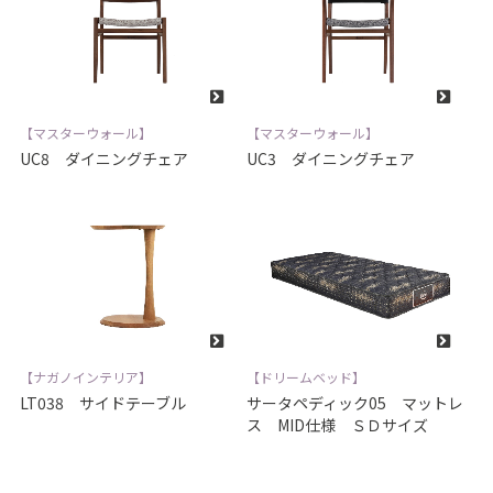
【マスターウォール】
【マスターウォール】
UC8 ダイニングチェア
UC3 ダイニングチェア
【ナガノインテリア】
【ドリームベッド】
LT038 サイドテーブル
サータペディック05 マットレ
ス MID仕様 ＳＤサイズ