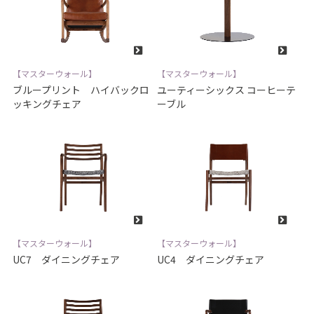
【マスターウォール】
【マスターウォール】
ブループリント ハイバックロ
ユーティーシックス コーヒーテ
ッキングチェア
ーブル
【マスターウォール】
【マスターウォール】
UC7 ダイニングチェア
UC4 ダイニングチェア