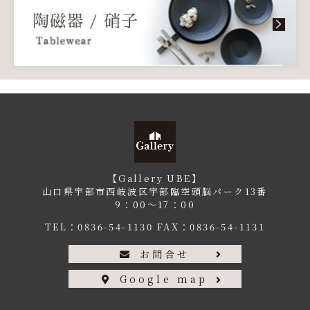
【Gallery UBE】
山口県宇部市西岐波区宇部臨空頭脳パーク13番
9：00〜17：00
TEL：
0836-54-1130
FAX：0836-54-1131
お問合せ
Google map