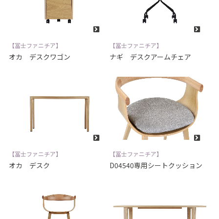
【冨士ファニチア】
【冨士ファニチア】
オカ デスクワゴン
ナギ デスクアームチェア
【冨士ファニチア】
【冨士ファニチア】
オカ デスク
D04540専用シートクッション