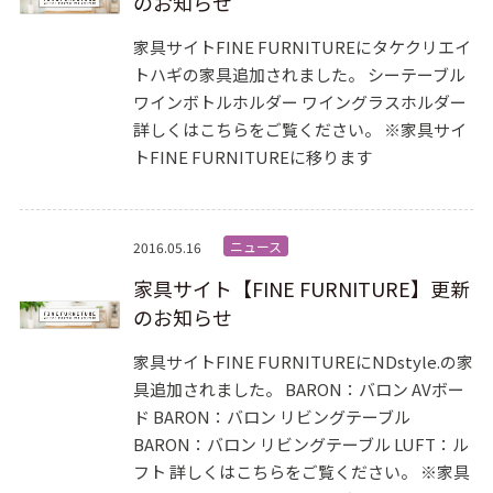
のお知らせ
家具サイトFINE FURNITUREにタケクリエイ
トハギの家具追加されました。 シーテーブル
ワインボトルホルダー ワイングラスホルダー
詳しくはこちらをご覧ください。 ※家具サイ
トFINE FURNITUREに移ります
ニュース
2016.05.16
家具サイト【FINE FURNITURE】更新
のお知らせ
家具サイトFINE FURNITUREにNDstyle.の家
具追加されました。 BARON：バロン AVボー
ド BARON：バロン リビングテーブル
BARON：バロン リビングテーブル LUFT：ル
フト 詳しくはこちらをご覧ください。 ※家具