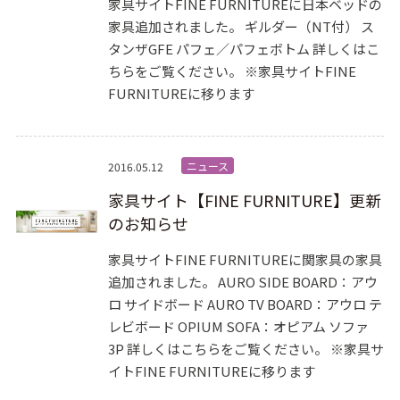
家具サイトFINE FURNITUREに日本ベッドの
家具追加されました。 ギルダー（NT付） ス
タンザGFE パフェ／パフェボトム 詳しくはこ
ちらをご覧ください。 ※家具サイトFINE
FURNITUREに移ります
ニュース
2016.05.12
家具サイト【FINE FURNITURE】更新
のお知らせ
家具サイトFINE FURNITUREに関家具の家具
追加されました。 AURO SIDE BOARD：アウ
ロ サイドボード AURO TV BOARD：アウロ テ
レビボード OPIUM SOFA：オピアム ソファ
3P 詳しくはこちらをご覧ください。 ※家具サ
イトFINE FURNITUREに移ります