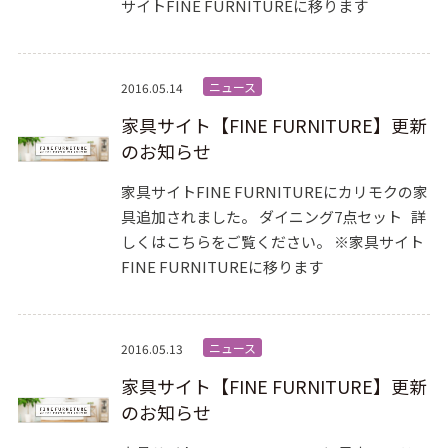
サイトFINE FURNITUREに移ります
ニュース
2016.05.14
家具サイト【FINE FURNITURE】更新
のお知らせ
家具サイトFINE FURNITUREにカリモクの家
具追加されました。 ダイニング7点セット 詳
しくはこちらをご覧ください。 ※家具サイト
FINE FURNITUREに移ります
ニュース
2016.05.13
家具サイト【FINE FURNITURE】更新
のお知らせ