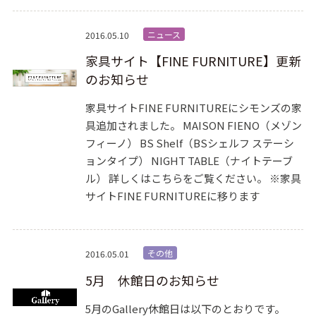
ニュース
2016.05.10
家具サイト【FINE FURNITURE】更新
のお知らせ
家具サイトFINE FURNITUREにシモンズの家
具追加されました。 MAISON FIENO（メゾン
フィーノ） BS Shelf（BSシェルフ ステーシ
ョンタイプ） NIGHT TABLE（ナイトテーブ
ル） 詳しくはこちらをご覧ください。 ※家具
サイトFINE FURNITUREに移ります
その他
2016.05.01
5月 休館日のお知らせ
5月のGallery休館日は以下のとおりです。