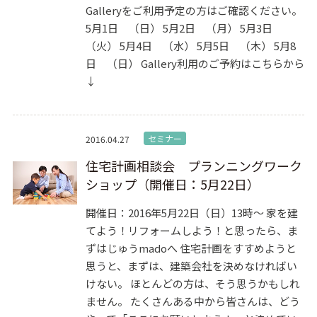
Galleryをご利用予定の方はご確認ください。
5月1日 （日） 5月2日 （月） 5月3日
（火） 5月4日 （水） 5月5日 （木） 5月8
日 （日） Gallery利用のご予約はこちらから
↓
セミナー
2016.04.27
住宅計画相談会 プランニングワーク
ショップ（開催日：5月22日）
開催日：2016年5月22日（日）13時～ 家を建
てよう！リフォームしよう！と思ったら、ま
ずはじゅうmadoへ 住宅計画をすすめようと
思うと、まずは、建築会社を決めなければい
けない。 ほとんどの方は、そう思うかもしれ
ません。 たくさんある中から皆さんは、どう