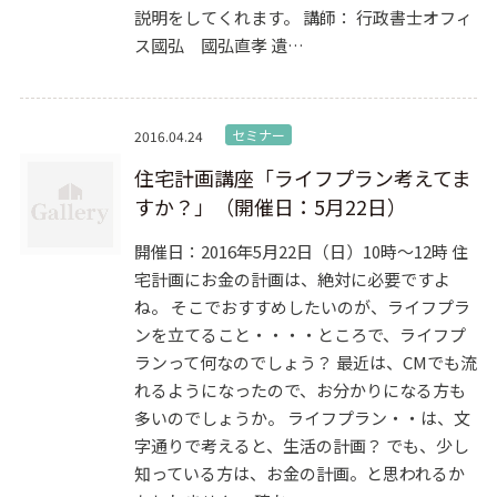
説明をしてくれます。 講師： 行政書士オフィ
ス國弘 國弘直孝 遺…
セミナー
2016.04.24
住宅計画講座「ライフプラン考えてま
すか？」（開催日：5月22日）
開催日：2016年5月22日（日）10時～12時 住
宅計画にお金の計画は、絶対に必要ですよ
ね。 そこでおすすめしたいのが、ライフプラ
ンを立てること・・・・ところで、ライフプ
ランって何なのでしょう？ 最近は、CMでも流
れるようになったので、お分かりになる方も
多いのでしょうか。 ライフプラン・・は、文
字通りで考えると、生活の計画？ でも、少し
知っている方は、お金の計画。と思われるか