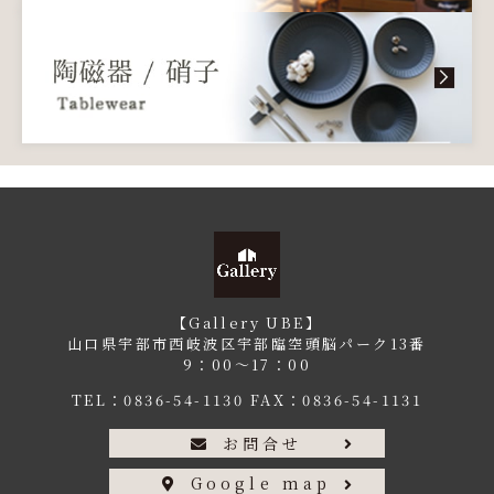
【Gallery UBE】
山口県宇部市西岐波区宇部臨空頭脳パーク13番
9：00〜17：00
TEL：
0836-54-1130
FAX：0836-54-1131
お問合せ
Google map