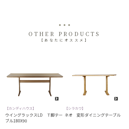
OTHER PRODUCTS
【あなたにオススメ】
【カンディハウス】
【シラカワ】
ウイングラックスLD Ｔ脚テー
ネオ 変形ダイニングテーブル
ブル180X90