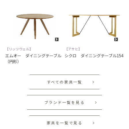
【リッツウェル】
【アサヒ】
エムオー ダイニングテーブル
シクロ ダイニングテーブル154
（円形）
すべての家具一覧
ブランド一覧を見る
家具を一覧で見る