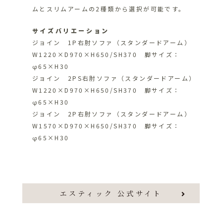
ムとスリムアームの2種類から選択が可能です。
サイズバリエーション
ジョイン 1P右肘ソファ（スタンダードアーム）
W1220×D970×H650/SH370 脚サイズ：
φ65×H30
ジョイン 2PS右肘ソファ（スタンダードアーム）
W1220×D970×H650/SH370 脚サイズ：
φ65×H30
ジョイン 2P右肘ソファ（スタンダードアーム）
W1570×D970×H650/SH370 脚サイズ：
φ65×H30
エスティック 公式サイト