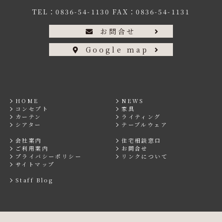
TEL：
0836-54-1130
FAX：0836-54-1131
お問合せ
Google map
HOME
NEWS
コンセプト
家具
カーテン
ライティング
シアター
テーブルウェア
会社案内
住宅相談窓口
ご利用案内
お問合せ
プライバシーポリシー
リンクについて
サイトマップ
Staff Blog