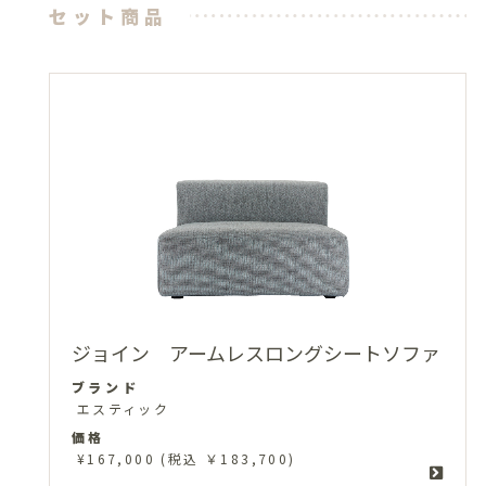
セット商品
ジョイン アームレスロングシートソファ
ブランド
エスティック
価格
¥167,000
(税込 ￥183,700)