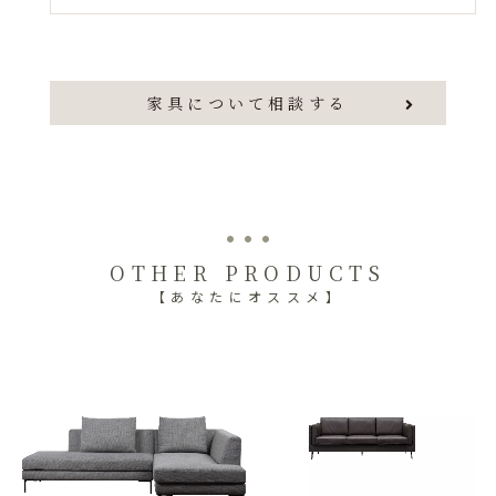
家具について相談する
OTHER PRODUCTS
【あなたにオススメ】