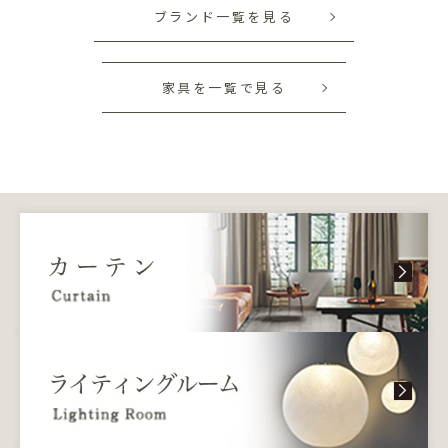
ブランド一覧を見る
家具を一覧で見る