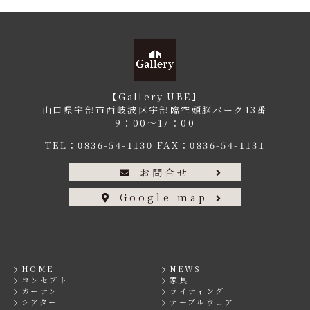
【Gallery UBE】
山口県宇部市西岐波区宇部臨空頭脳パーク13番
9：00〜17：00
TEL：
0836-54-1130
FAX：0836-54-1131
お問合せ
Google map
HOME
NEWS
コンセプト
家具
カーテン
ライティング
シアター
テーブルウェア