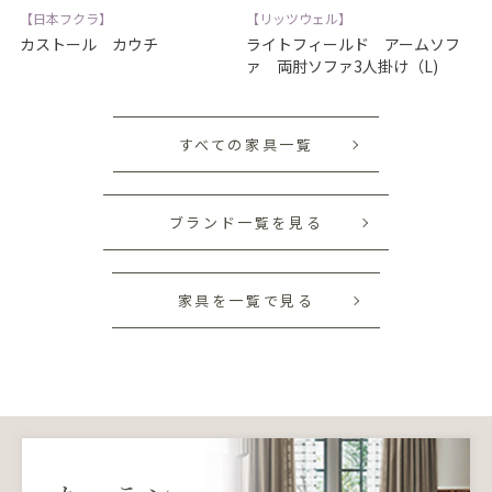
【日本フクラ】
【リッツウェル】
カストール カウチ
ライトフィールド アームソフ
ァ 両肘ソファ3人掛け（L)
すべての家具一覧
ブランド一覧を見る
家具を一覧で見る