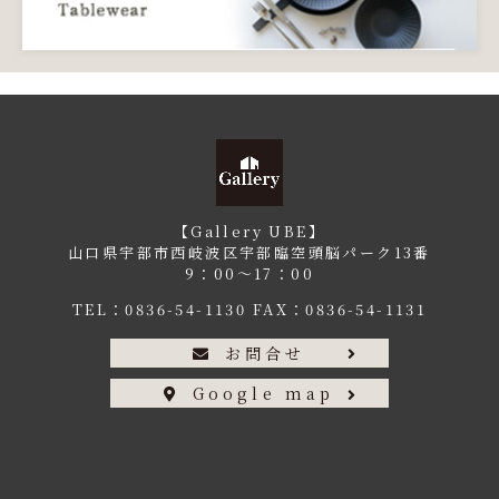
【Gallery UBE】
山口県宇部市西岐波区宇部臨空頭脳パーク13番
9：00〜17：00
TEL：
0836-54-1130
FAX：0836-54-1131
お問合せ
Google map