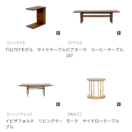
【カリモク】
【アサヒ】
TU1757モデル サイドテーブル
ピアヌーラ コーヒーテーブル
147
【リッツウェル】
【柏木工】
イビザフォルテ リビングテー
モード サイドローテーブル
ブル