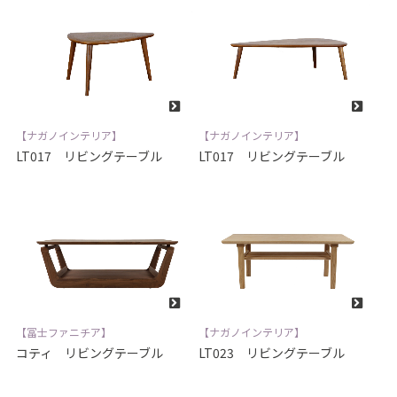
【ナガノインテリア】
【ナガノインテリア】
LT017 リビングテーブル
LT017 リビングテーブル
【冨士ファニチア】
【ナガノインテリア】
コティ リビングテーブル
LT023 リビングテーブル