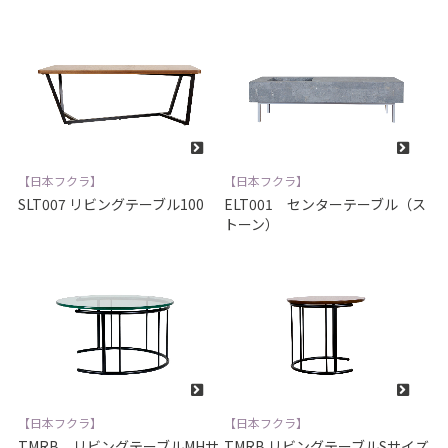
【日本フクラ】
【日本フクラ】
SLT007 リビングテーブル100
ELT001 センターテーブル（ス
トーン）
【日本フクラ】
【日本フクラ】
TMRB リビングテーブルMHサ
TMRB リビングテーブルSサイズ