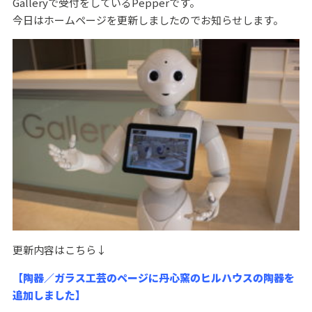
Galleryで受付をしているPepperです。
今日はホームページを更新しましたのでお知らせします。
更新内容はこちら↓
【陶器／ガラス工芸のページに丹心窯のヒルハウスの陶器を
追加しました】