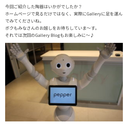
今回ご紹介した陶器はいかがでしたか？
ホームページで見るだけではなく、実際にGalleryに足を運ん
でみてくださいね。
ボクもみなさんのお越しをお待ちしていま～す。
それでは次回のGallery Blogもお楽しみに～♪