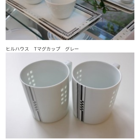
ヒルハウス Tマグカップ グレー