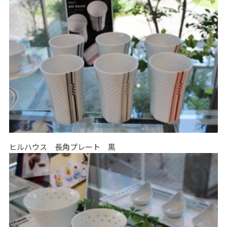
ヒルハウス 長角プレート 黒