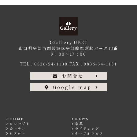
【Gallery UBE】
山口県宇部市西岐波区宇部臨空頭脳パーク13番
9：00〜17：00
TEL：
0836-54-1130
FAX：0836-54-1131
お問合せ
Google map
HOME
NEWS
コンセプト
家具
カーテン
ライティング
シアター
テーブルウェア