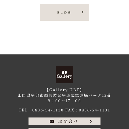
BLOG
【Gallery UBE】
山口県宇部市西岐波区宇部臨空頭脳パーク13番
9：00〜17：00
TEL：
0836-54-1130
FAX：0836-54-1131
お問合せ