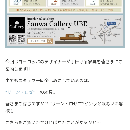
今回はヨーロッパのデザイナーが手掛ける家具を皆さまにご
案内します‼
中でもスタッフ一同楽しみにしているのは、
“リーン・ロゼ”
の家具。
皆さまご存じですか？ “リーン・ロゼ”でピンッと来ないお客
様も
こちらをご覧いただければ見たことがあるかと…