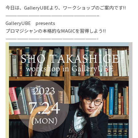
今日は、GalleryUBEより、ワークショップのご案内です‼
————————————————————————–
GalleryUBE presents
プロマジシャンの本格的なMAGICを習得しよう‼
————————————————————————-