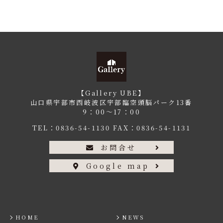
【Gallery UBE】
山口県宇部市西岐波区宇部臨空頭脳パーク13番
9：00〜17：00
TEL：
0836-54-1130
FAX：0836-54-1131
お問合せ
Google map
HOME
NEWS