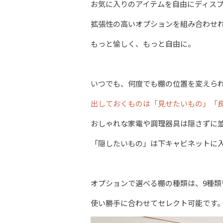
お気に入りのアイテムを自由にディス
拡張性の高いオプションを組み合わせ
もっと愉しく、もっと自由に。
いつでも、何度でも棚の位置を変えら
出しておくものは「見せたいもの」「
おしゃれな家電や調理器具は隠さずに
「隠したいもの」は下キャビネットに
オプションで選べる棚の種類は、9種類
使い勝手に合わせてセレクト可能です