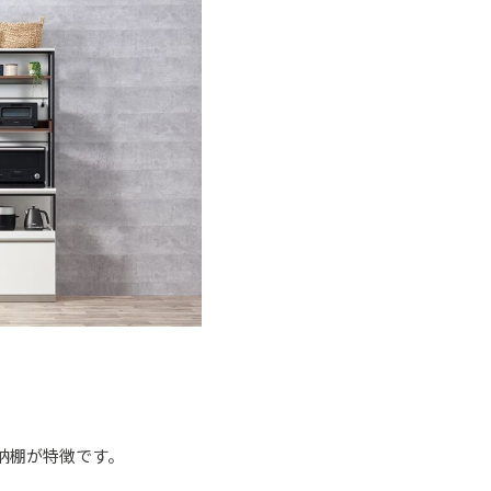
納棚が特徴です。