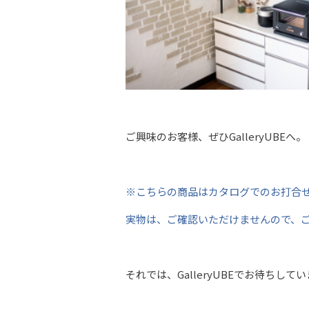
ご興味のお客様、ぜひGalleryUBEへ。
※こちらの商品はカタログでのお打合
実物は、ご確認いただけませんので、
それでは、GalleryUBEでお待ちしていま