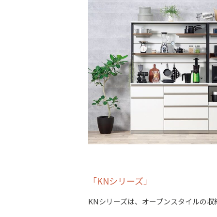
「KNシリーズ」
KNシリーズは、オープンスタイルの収