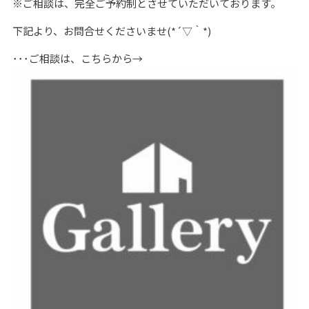
※ご相談は、完全ご予約制とさせていただいております。
下記より、お問合せくださいませ(*´▽｀*)
･･･ご相談は、こちらから→