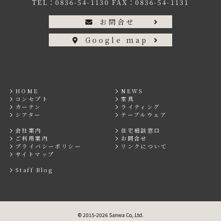
TEL：
0836-54-1130
FAX：0836-54-1131
お問合せ
Google map
HOME
NEWS
コンセプト
家具
カーテン
ライティング
シアター
テーブルウェア
会社案内
住宅相談窓口
ご利用案内
お問合せ
プライバシーポリシー
リンクについて
サイトマップ
Staff Blog
© 2015-2026 Sanwa Co,.Ltd.