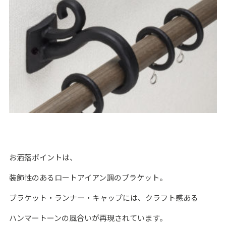
お洒落ポイントは、
装飾性のあるロートアイアン調のブラケット。
ブラケット・ランナー・キャップには、クラフト感ある
ハンマートーンの風合いが再現されています。