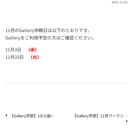
2021.11.01
11月のGallery休館日は以下のとおりです。
Galleryをご利用予定の方はご確認ください。
11月3日
（水）
11月23日
（火）
【Gallery宇部】10/1(金)…
【Gallery宇部】11月ワークシ…