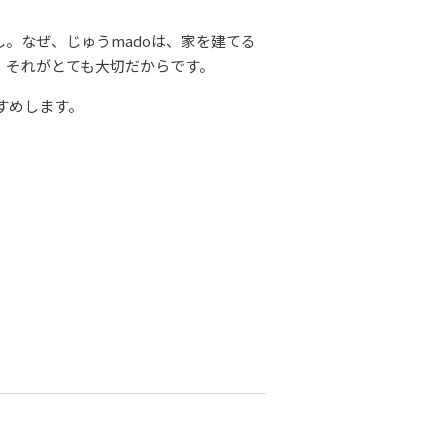
。なぜ、じゅうmadoは、家を建てる
、それがとても大切だからです。
すめします。