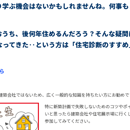
り学ぶ機会はないかもしれませんね。何事も
おうち、後何年住めるんだろう？そんな疑問
なってきた‥という方は「住宅診断のすすめ
ら
てる建築会社ではないため、広く一般的な知識を持ちたい方にお勧めで
特に新築計画で失敗しないためのコツやポ
いと思ったら建築会社や住宅展示場に行く
参加してみてください。