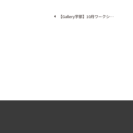
【Gallery宇部】10月ワークシ…