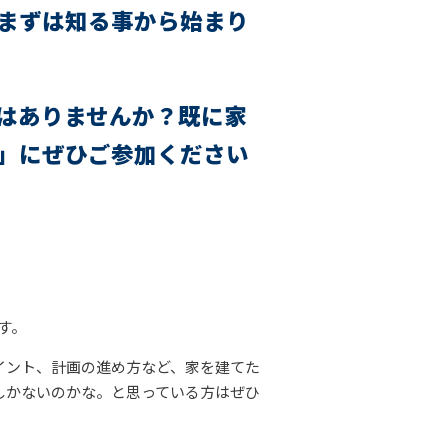
まずは知る事から始まり
はありませんか？
既に家
」にぜひご参加ください
す。
イント、計画の進め方など、家を建てた
しかないのかな。と思っている方はぜひ