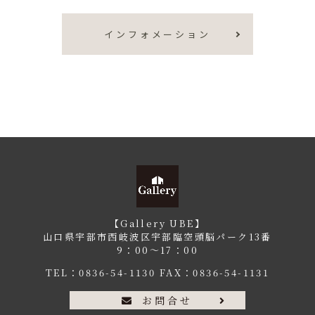
インフォメーション
【Gallery UBE】
山口県宇部市西岐波区宇部臨空頭脳パーク13番
9：00〜17：00
TEL：
0836-54-1130
FAX：0836-54-1131
お問合せ