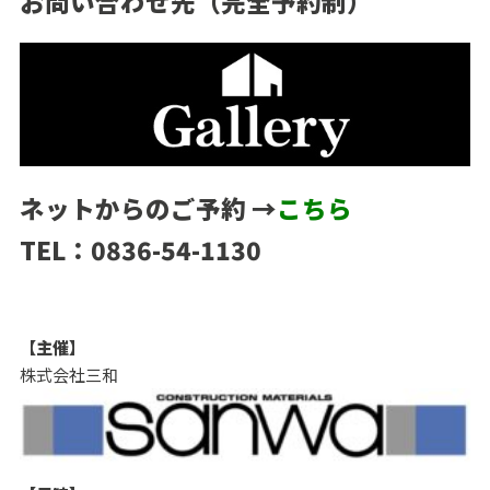
お問い合わせ先（完全予約制）
ネットからのご予約 →
こちら
TEL：0836-54-1130
【主催】
株式会社三和