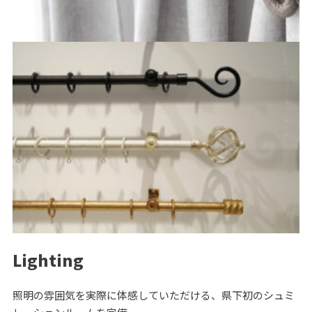
Lighting
照明の雰囲気を実際に体感していただける、県下初のシュミ