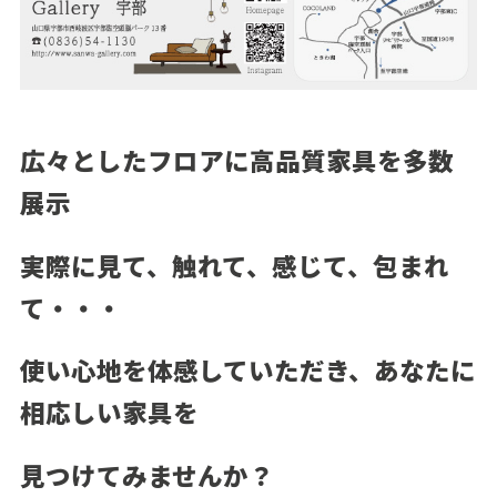
広々としたフロアに高品質家具を多数
展示
実際に見て、触れて、感じて、包まれ
て・・・
使い心地を体感していただき、あなたに
相応しい家具を
見つけてみませんか？