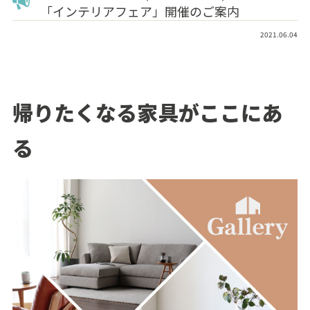
「インテリアフェア」開催のご案内
2021.06.04
帰りたくなる家具がここにあ
る