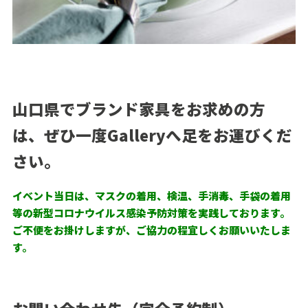
山口県でブランド家具をお求めの方
は、ぜひ一度Galleryへ足をお運びくだ
さい。
イベント当日は、マスクの着用、検温、手消毒、手袋の着用
等の新型コロナウイルス感染予防対策を実践しております。
ご不便をお掛けしますが、ご協力の程宜しくお願いいたしま
す。