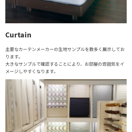
Curtain
主要なカーテンメーカーの生地サンプルを数多く展示してお
ります。
大きなサンプルで確認することにより、お部屋の雰囲気をイ
メージしやすくなります。