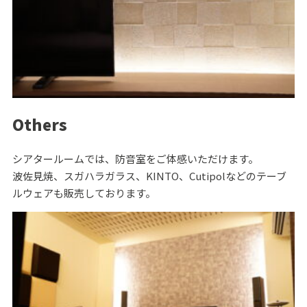
Others
シアタールームでは、防音室をご体感いただけます。
波佐見焼、スガハラガラス、KINTO、Cutipolなどのテーブ
ルウェアも販売しております。