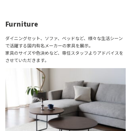
Furniture
ダイニングセット、ソファ、ベッドなど、様々な生活シーン
で活躍する国内有名メーカーの家具を展示。
家具のサイズや色決めなど、専任スタッフよりアドバイスを
させていただきます。