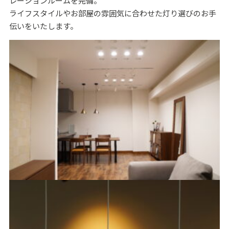
レーションルームを完備。
ライフスタイルやお部屋の雰囲気に合わせた灯り選びのお手
伝いをいたします。