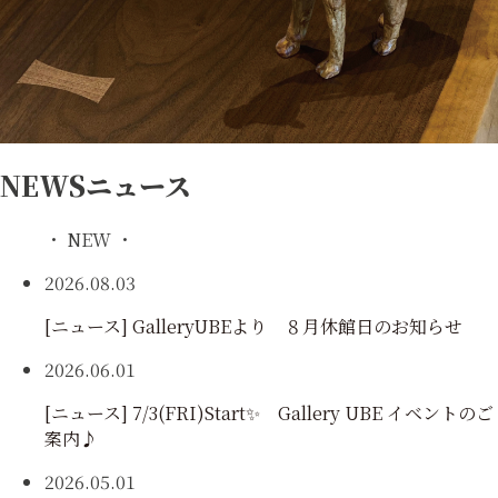
NEWS
ニュース
・ NEW ・
2026.08.03
[ニュース]
GalleryUBEより ８月休館日のお知らせ
2026.06.01
[ニュース]
7/3(FRI)Start✨ Gallery UBE イベントのご
案内♪
2026.05.01