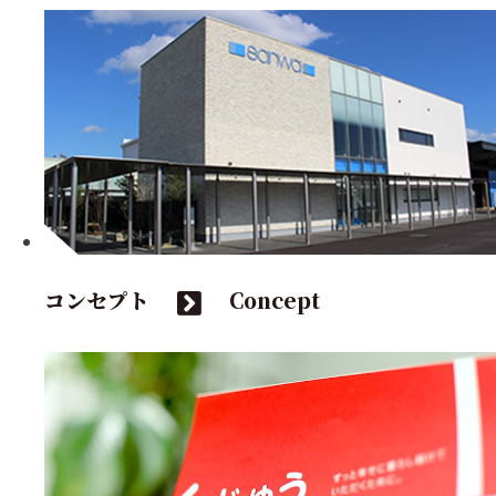
コンセプト
Concept