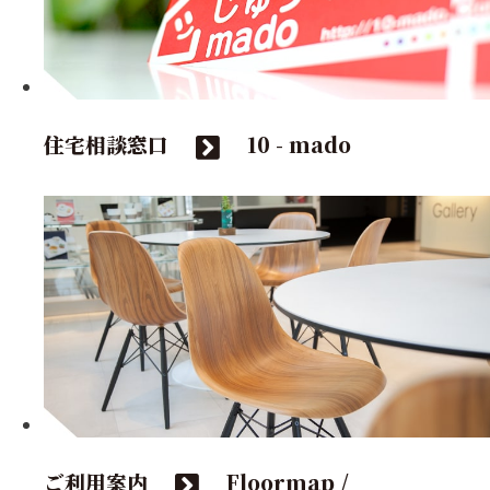
住宅相談窓口
10 - mado
ご利用案内
Floormap /