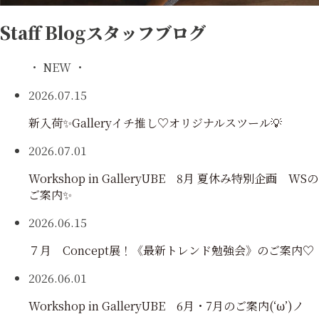
Staff Blog
スタッフブログ
・ NEW ・
2026.07.15
新入荷✨Galleryイチ推し♡オリジナルスツール💡
2026.07.01
Workshop in GalleryUBE 8月 夏休み特別企画 WSの
ご案内✨
2026.06.15
７月 Concept展！《最新トレンド勉強会》のご案内♡
2026.06.01
Workshop in GalleryUBE 6月・7月のご案内(‘ω’)ノ