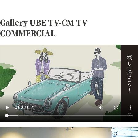
Gallery UBE TV-CM
TV
COMMERCIAL