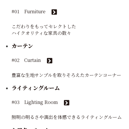
#01 Furniture
こだわりをもってセレクトした
ハイクオリティな家具の数々
カーテン
#02 Curtain
豊富な生地サンプルを取りそろえたカーテンコーナー
ライティングルーム
#03 Lighting Room
照明の明るさや演出を体感できるライティングルーム