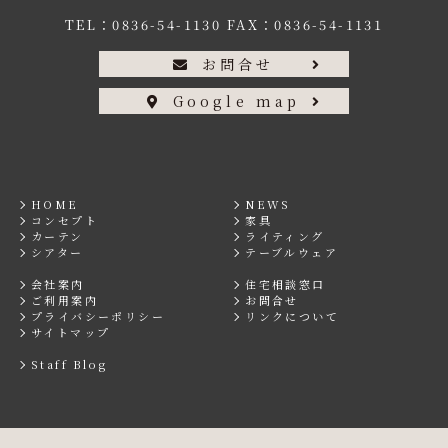
TEL：
0836-54-1130
FAX：0836-54-1131
お問合せ
Google map
HOME
NEWS
コンセプト
家具
カーテン
ライティング
シアター
テーブルウェア
会社案内
住宅相談窓口
ご利用案内
お問合せ
プライバシーポリシー
リンクについて
サイトマップ
Staff Blog