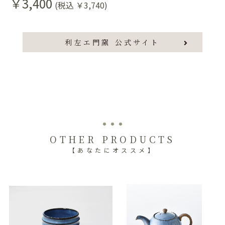
￥3,400
(税込 ￥3,740)
利左エ門窯 公式サイト
OTHER PRODUCTS
【あなたにオススメ】