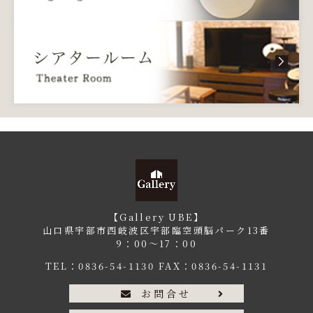
【Gallery UBE】
山口県宇部市西岐波区宇部臨空頭脳パーク13番
9：00〜17：00
TEL：
0836-54-1130
FAX：0836-54-1131
お問合せ