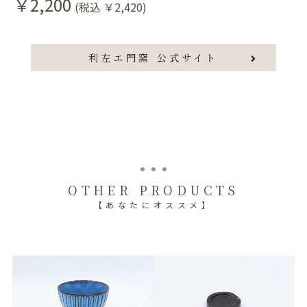
￥2,200
(税込 ￥2,420)
利左エ門窯 公式サイト
OTHER PRODUCTS
【あなたにオススメ】