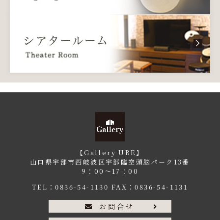
【Gallery UBE】
山口県宇部市西岐波区宇部臨空頭脳パーク13番
9：00〜17：00
TEL：
0836-54-1130
FAX：0836-54-1131
お問合せ