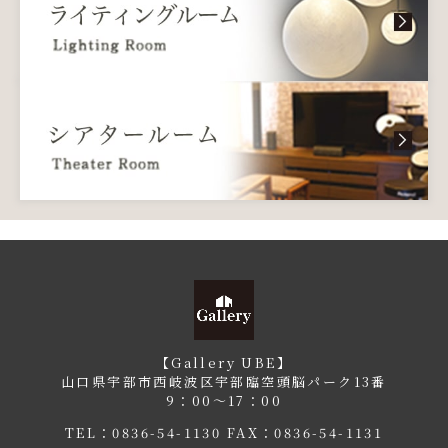
【Gallery UBE】
山口県宇部市西岐波区宇部臨空頭脳パーク13番
9：00〜17：00
TEL：
0836-54-1130
FAX：0836-54-1131