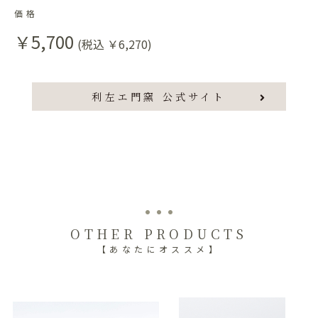
価格
￥5,700
(税込 ￥6,270)
利左エ門窯 公式サイト
OTHER PRODUCTS
【あなたにオススメ】