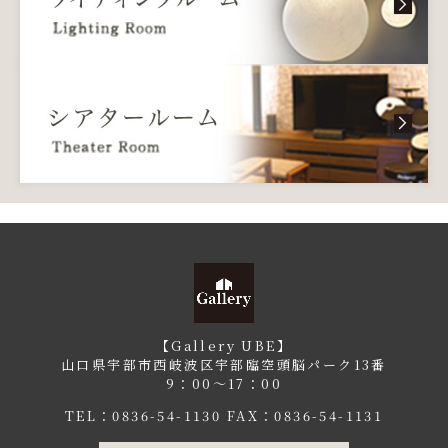
【Gallery UBE】
山口県宇部市西岐波区宇部臨空頭脳パーク13番
9：00〜17：00
TEL：
0836-54-1130
FAX：0836-54-1131