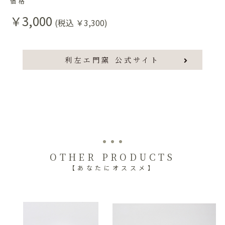
価格
￥3,000
(税込 ￥3,300)
利左エ門窯 公式サイト
OTHER PRODUCTS
【あなたにオススメ】