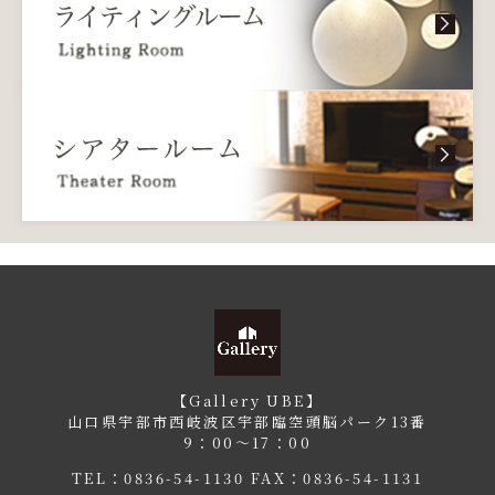
【Gallery UBE】
山口県宇部市西岐波区宇部臨空頭脳パーク13番
9：00〜17：00
TEL：
0836-54-1130
FAX：0836-54-1131