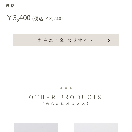
価格
￥3,400
(税込 ￥3,740)
利左エ門窯 公式サイト
OTHER PRODUCTS
【あなたにオススメ】