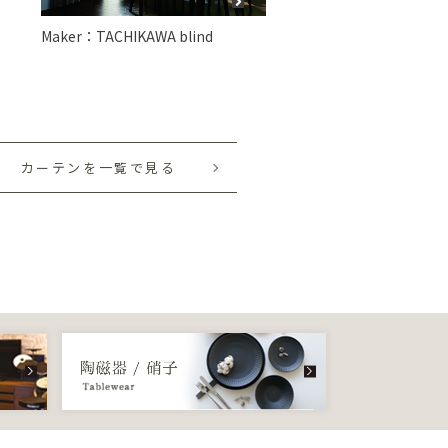
Maker：TACHIKAWA blind
カーテンを一覧で見る