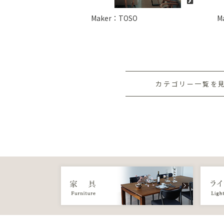
Maker：TOSO
M
カテゴリー一覧を