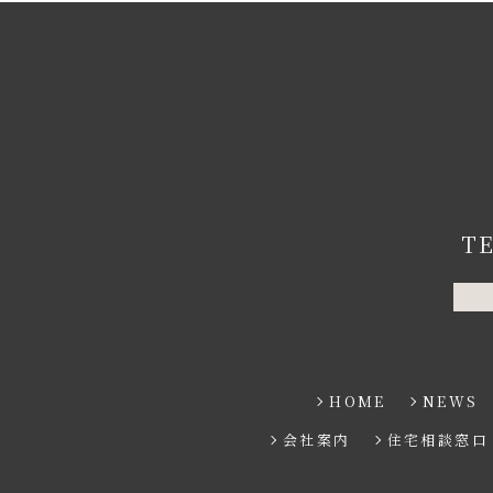
T
HOME
NEWS
会社案内
住宅相談窓口