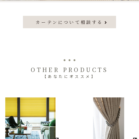
カーテンについて相談する
OTHER PRODUCTS
【あなたにオススメ】