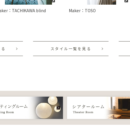
aker：TACHIKAWA blind
Maker：TOSO
見る
スタイル一覧を見る