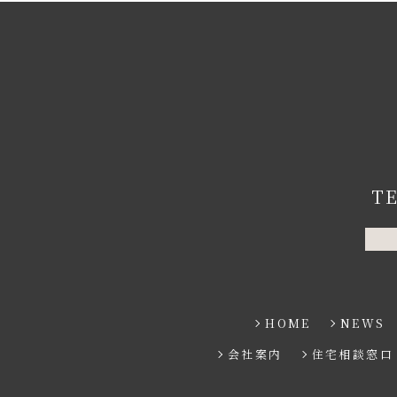
T
HOME
NEWS
会社案内
住宅相談窓口