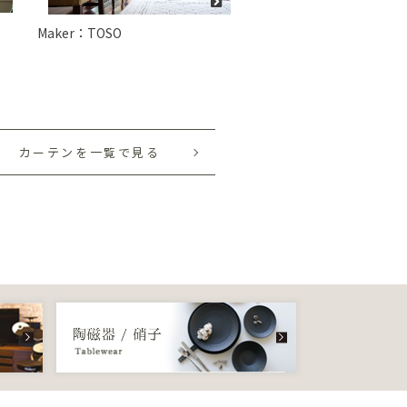
Maker：TOSO
カーテンを一覧で見る