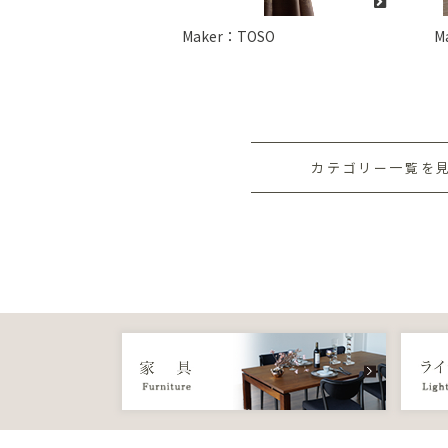
Maker：TOSO
M
カテゴリー一覧を