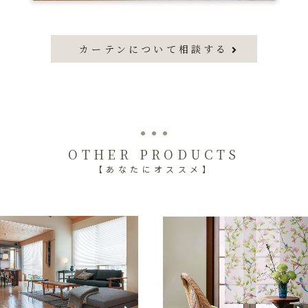
カーテンについて相談する
OTHER PRODUCTS
【あなたにオススメ】