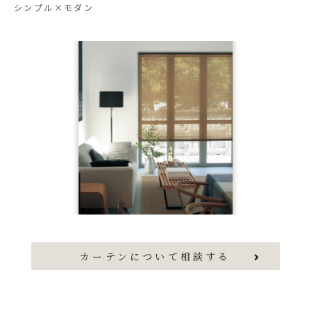
シンプル×モダン
カーテンについて相談する