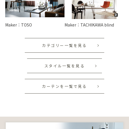
Maker：TOSO
Maker：TACHIKAWA blind
カテゴリー一覧を見る
スタイル一覧を見る
カーテンを一覧で見る