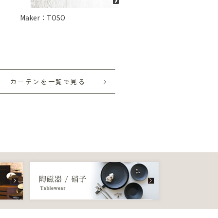
Maker：TOSO
カーテンを一覧で見る