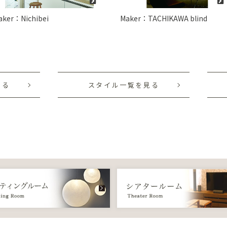
aker：Nichibei
Maker：TACHIKAWA blind
見る
スタイル一覧を見る