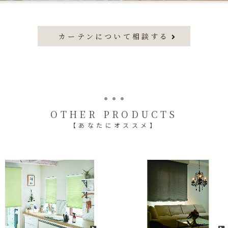
カーテンについて相談する
OTHER PRODUCTS
【あなたにオススメ】