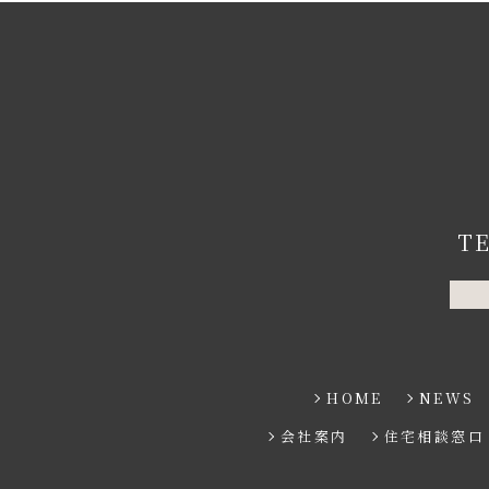
T
HOME
NEWS
会社案内
住宅相談窓口