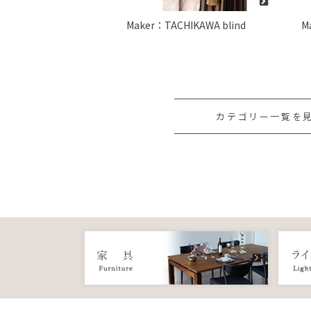
Maker：TACHIKAWA blind
M
カテゴリー一覧を