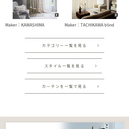
Maker：KAWASHIMA
Maker：TACHIKAWA blind
カテゴリー一覧を見る
スタイル一覧を見る
カーテンを一覧で見る