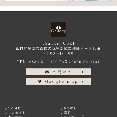
【Gallery UBE】
山口県宇部市西岐波区宇部臨空頭脳パーク13番
9：00〜17：00
TEL：
0836-54-1130
FAX：0836-54-1131
お問合せ
Google map
HOME
NEWS
コンセプト
家具
カーテン
ライティング