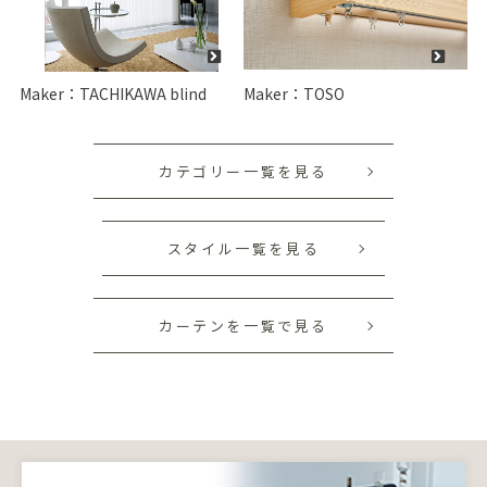
Maker：TACHIKAWA blind
Maker：TOSO
カテゴリー一覧を見る
スタイル一覧を見る
カーテンを一覧で見る