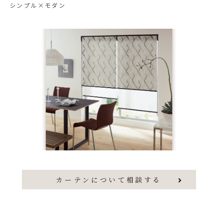
シンプル×モダン
カーテンについて相談する