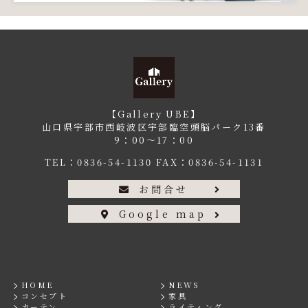
【Gallery UBE】
山口県宇部市西岐波区宇部臨空頭脳パーク13番
9：00〜17：00
TEL：
0836-54-1130
FAX：0836-54-1131
お問合せ
Google map
HOME
NEWS
コンセプト
家具
カーテン
ライティング