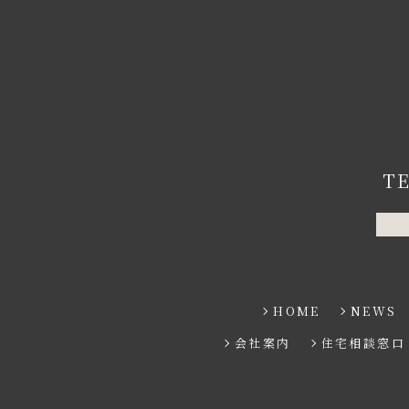
T
HOME
NEWS
会社案内
住宅相談窓口