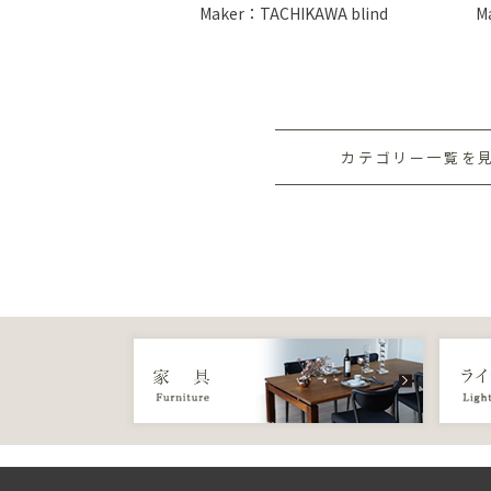
Maker：TACHIKAWA blind
M
カテゴリー一覧を