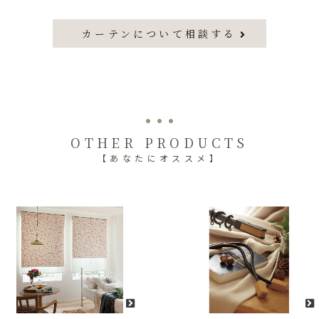
カーテンについて相談する
OTHER PRODUCTS
【あなたにオススメ】