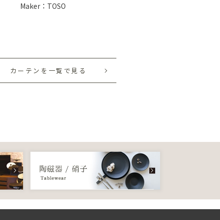
Maker：TOSO
カーテンを一覧で見る