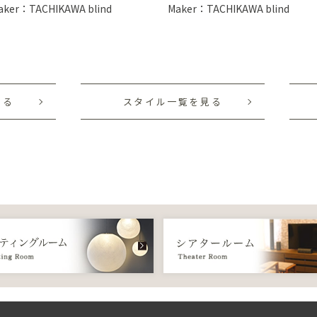
aker：TACHIKAWA blind
Maker：TACHIKAWA blind
見る
スタイル一覧を見る