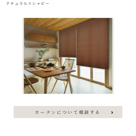
ナチュラル×シャビー
カーテンについて相談する