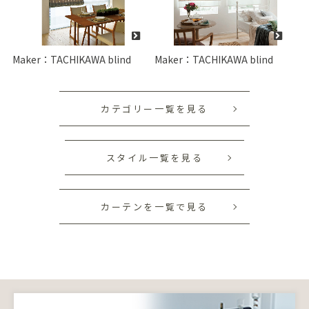
Maker：TACHIKAWA blind
Maker：TACHIKAWA blind
カテゴリー一覧を見る
スタイル一覧を見る
カーテンを一覧で見る