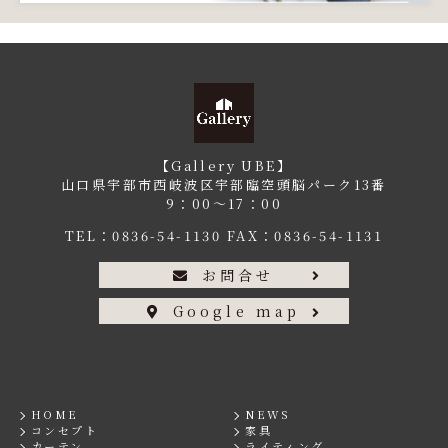
【Gallery UBE】
山口県宇部市西岐波区宇部臨空頭脳パーク13番
9：00〜17：00
TEL：
0836-54-1130
FAX：0836-54-1131
お問合せ
Google map
HOME
NEWS
コンセプト
家具
カーテン
ライティング