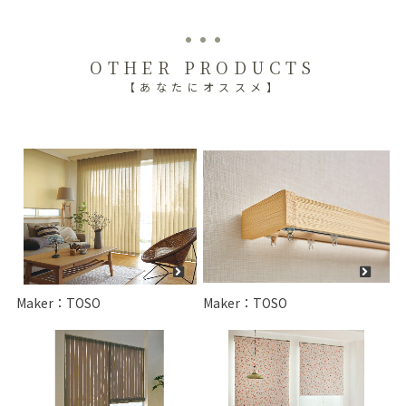
OTHER PRODUCTS
【あなたにオススメ】
Maker：TOSO
Maker：TOSO