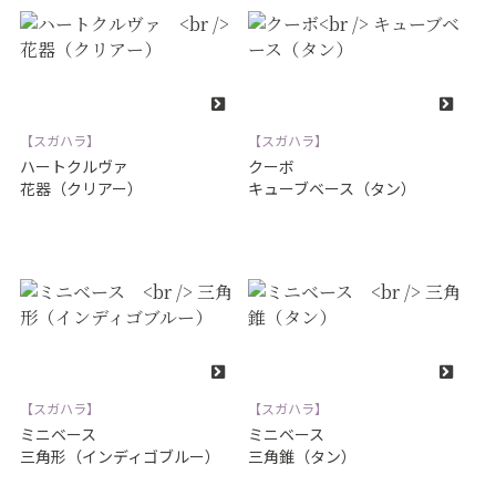
【スガハラ】
【スガハラ】
ハートクルヴァ
クーボ
花器（クリアー）
キューブベース（タン）
【スガハラ】
【スガハラ】
ミニベース
ミニベース
三角形（インディゴブルー）
三角錐（タン）