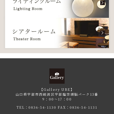
【Gallery UBE】
山口県宇部市西岐波区宇部臨空頭脳パーク13番
9：00〜17：00
TEL：
0836-54-1130
FAX：0836-54-1131