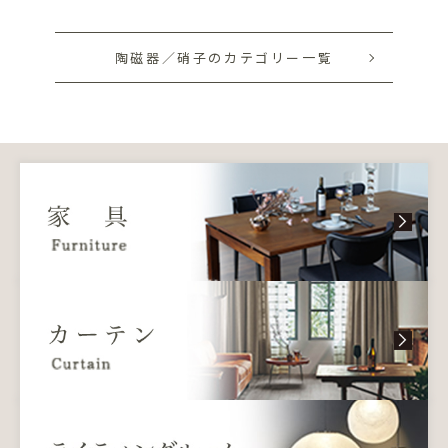
陶磁器／硝子のカテゴリー一覧