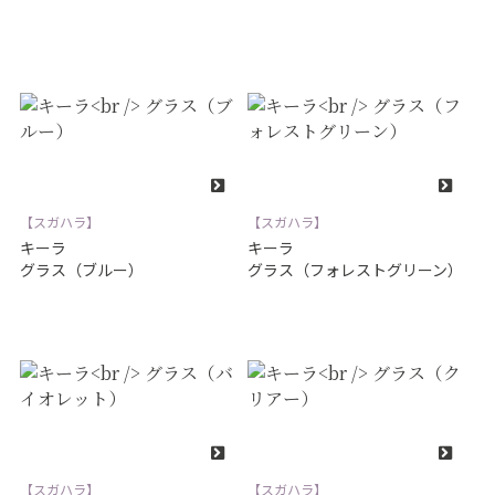
【スガハラ】
【スガハラ】
キーラ
キーラ
グラス（ブルー）
グラス（フォレストグリーン）
【スガハラ】
【スガハラ】