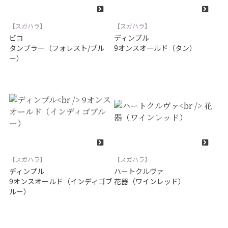
【スガハラ】
【スガハラ】
ビコ
ディンプル
タンブラー（フォレスト/ブル
9オンスオールド（タン）
ー）
【スガハラ】
【スガハラ】
ディンプル
ハートクルヴァ
9オンスオールド（インディゴブ
花器（ワインレッド）
ルー）