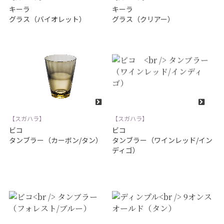
キーラ
キーラ
グラス（バイオレット）
グラス（クリアー）
【スガハラ】
【スガハラ】
ビコ
ビコ
タンブラー（カーボン/タン）
タンブラー（ワインレッド/イン
ディゴ）