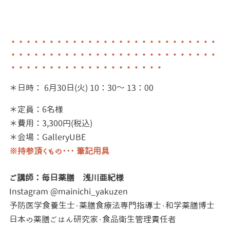
・・・・・・・・・・・・・・・・・・・・・・・・・・・
・・・・・・・・・・・・・・・・・・・・・・・・・・・
・・・・・・・・・・・・・・・・・・・・
＊日時： 6月30日(火) 10：30～ 13：00
＊定員：6名様
＊費用：3,300円(税込)
＊会場：GalleryUBE
※持参頂くもの･･･ 筆記用具
ご講師：毎日薬膳 浅川亜紀様
Instagram @mainichi_yakuzen
予防医学食養生士・薬膳食療法専門指導士・和学薬膳博士
日本の薬膳ごはん研究家・食品衛生管理責任者