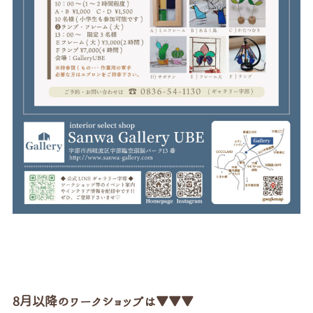
8
月以降のワークショップは▼▼▼