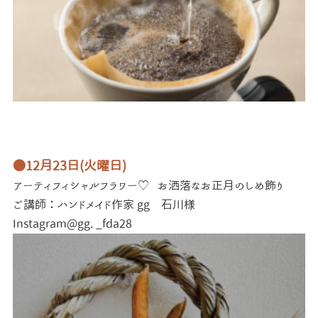
●12月23日(火曜日)
アーティフィシャルフラワー♡
お洒落なお正月のしめ飾り
ご講師：ハンドメイド作家 gg 石川様
Instagram@gg. _fda28