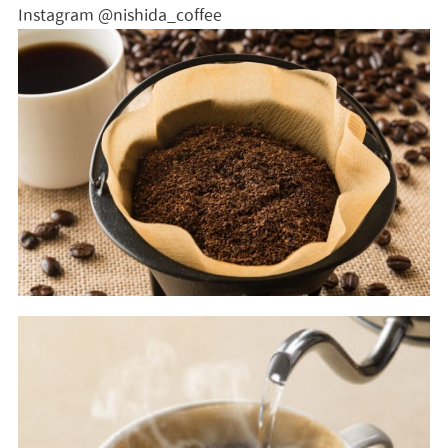
Instagram @nishida_coffee