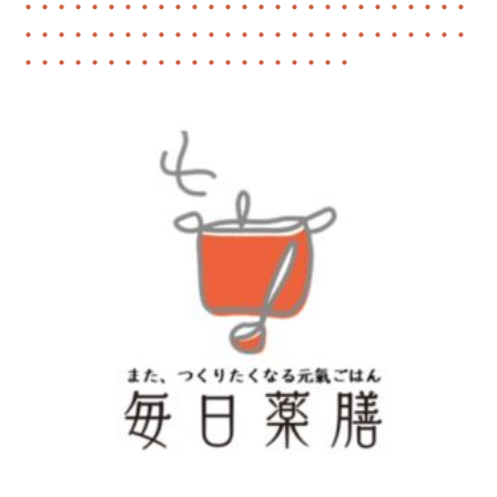
・・・・・・・・・・・・・・・・・・・・・・・・・・・
・・・・・・・・・・・・・・・・・・・・・・・・・・・
・・・・・・・・・・・・・・・・・・・・