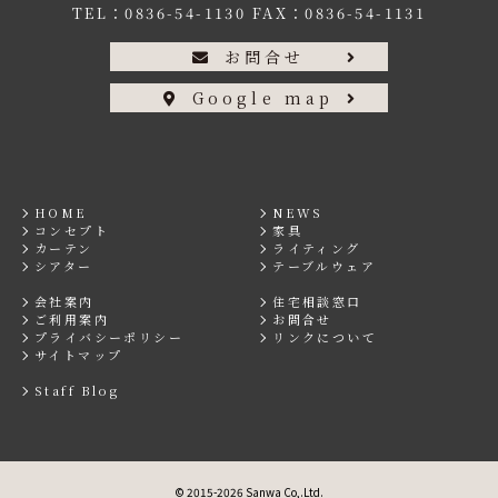
TEL：
0836-54-1130
FAX：0836-54-1131
お問合せ
Google map
HOME
NEWS
コンセプト
家具
カーテン
ライティング
シアター
テーブルウェア
会社案内
住宅相談窓口
ご利用案内
お問合せ
プライバシーポリシー
リンクについて
サイトマップ
Staff Blog
© 2015-2026 Sanwa Co,.Ltd.