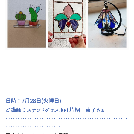
日時：7月28日(火曜日)
ご講師：ステンドグラス.kei 片桐 恵子さま
・・・・・・・・・・・・・・・・・・・・・・・・・・・・・・・・・・・・・・・・・・・・・・・・・・・
・・・・・・・・・・・・・・・・・・・・・・・