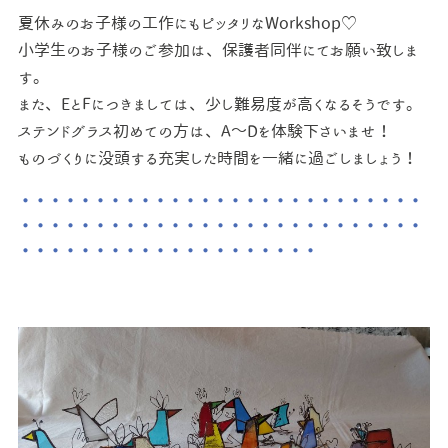
夏休みのお子様の工作にもピッタリなWorkshop♡
小学生のお子様のご参加は、保護者同伴にてお願い致しま
す。
また、EとFにつきましては、少し難易度が高くなるそうです。
ステンドグラス初めての方は、A～Dを体験下さいませ！
ものづくりに没頭する充実した時間を一緒に過ごしましょう！
・・・・・・・・・・・・・・・・・・・・・・・・・・・
・・・・・・・・・・・・・・・・・・・・・・・・・・・
・・・・・・・・・・・・・・・・・・・・