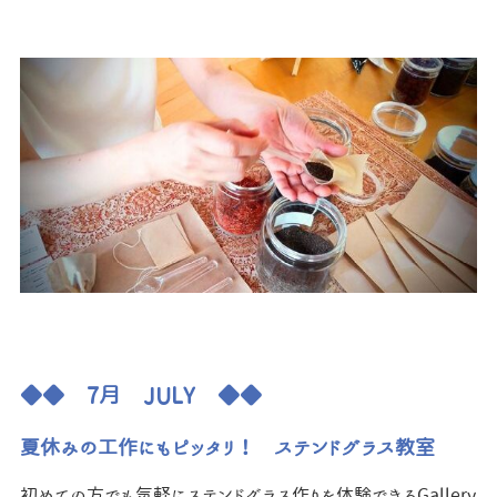
◆◆ 7月
JULY ◆◆
夏休みの工作にもピッタリ！ ステンドグラス教室
初めての方でも気軽にステンドグラス作りを体験できるGallery