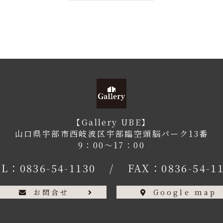
【Gallery UBE】
山口県宇部市西岐波区宇部臨空頭脳パーク13番
9：00〜17：00
EL：
0836-54-1130
/
FAX：0836-54-1
お問合せ
Google map