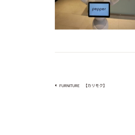
FURNITURE 【カリモク】