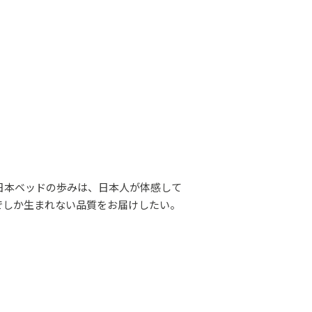
日本ベッドの歩みは、日本人が体感して
でしか生まれない品質をお届けしたい。