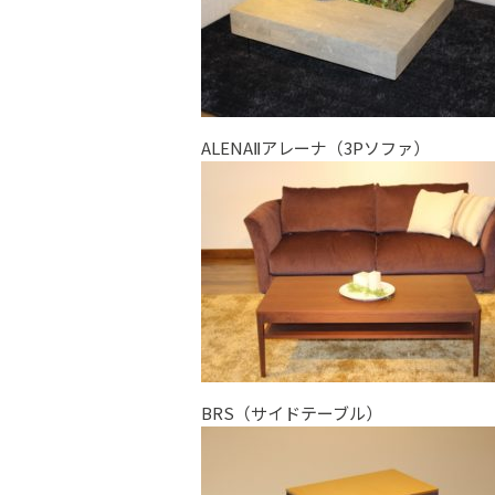
ALENAⅡアレーナ（3Pソファ）
BRS（サイドテーブル）