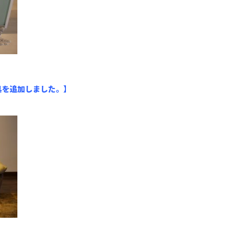
具を追加しました。】