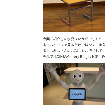
今回ご紹介した家具はいかがでしたか
ホームページで見るだけではなく、実際に
ボクもみなさんのお越しをお待ちして
それでは次回のGallery Blogもお楽し