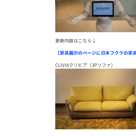
更新内容はこちら↓
【家具展示のページに日本フクラの家
CLIVIAクリビア（3Pソファ）