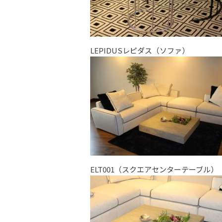
LEPIDUSレピダス（ソファ）
ELT001（スクエアセンターテーブル）