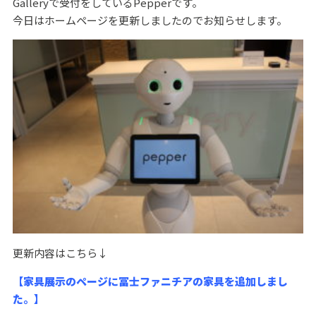
Galleryで受付をしているPepperです。
今日はホームページを更新しましたのでお知らせします。
更新内容はこちら↓
【家具展示のページに冨士ファニチアの家具を追加しまし
た。】