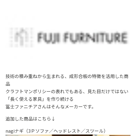
技術の積み重ねから生まれる、成形合板の特徴を活用した商
品
クラフトマンポリシーの表れでもある、見た目だけではない
「長く使える家具」を作り続ける
冨士ファニチアさんはそんなメーカーです。
追加した商品はこちら↓
nagiナギ（3Ｐソファ／ヘッドレスト／スツール）