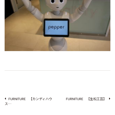
FURNITURE 【カンディハウ
FURNITURE 【生松工芸】
ス…