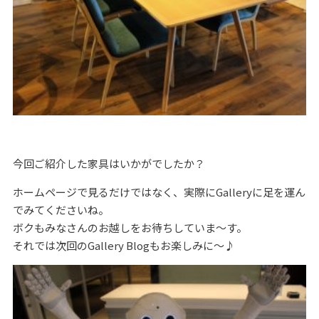
今回ご紹介した家具はいかがでしたか？
ホームページで見るだけではなく、実際にGalleryに足を運ん
でみてくださいね。
ボクもみなさんのお越しをお待ちしていま～す。
それでは次回のGallery Blogもお楽しみに～♪