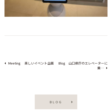
Meeting 楽しいイベント企画
Blog 山口県庁のエレベーターに
乗…
BLOG