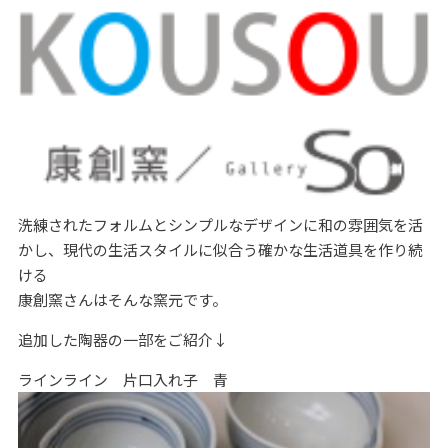
洗練されたフォルムとシンプルなデザインに和の雰囲気を活
かし、現代の生活スタイルに似合う確かな生活道具を作り続
ける
康創窯さんはそんな窯元です。
追加した陶器の一部をご紹介↓
ラインライン 片口入れ子 青