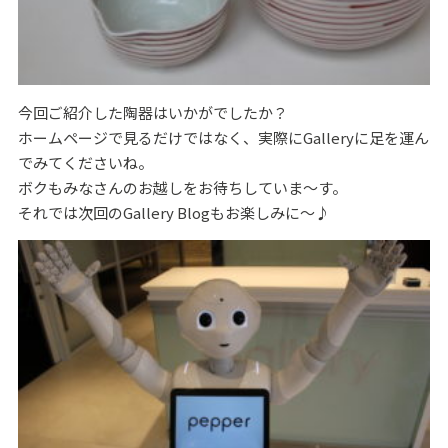
今回ご紹介した陶器はいかがでしたか？
ホームページで見るだけではなく、実際にGalleryに足を運ん
でみてくださいね。
ボクもみなさんのお越しをお待ちしていま～す。
それでは次回のGallery Blogもお楽しみに～♪