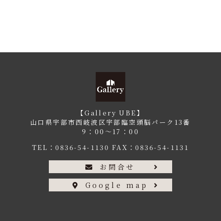
【Gallery UBE】
山口県宇部市西岐波区宇部臨空頭脳パーク13番
9：00〜17：00
TEL：
0836-54-1130
FAX：0836-54-1131
お問合せ
Google map