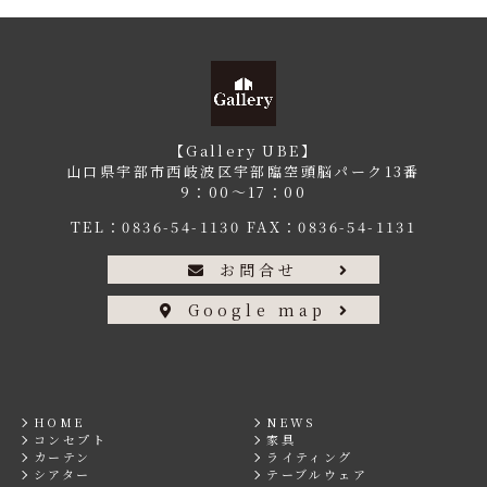
【Gallery UBE】
山口県宇部市西岐波区宇部臨空頭脳パーク13番
9：00〜17：00
TEL：
0836-54-1130
FAX：0836-54-1131
お問合せ
Google map
HOME
NEWS
コンセプト
家具
カーテン
ライティング
シアター
テーブルウェア