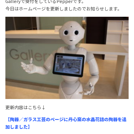
Galleryで受付をしているPepperです。
今日はホームページを更新しましたのでお知らせします。
更新内容はこちら↓
【陶器／ガラス工芸のページに丹心窯の水晶花詰の陶器を追
加しました】