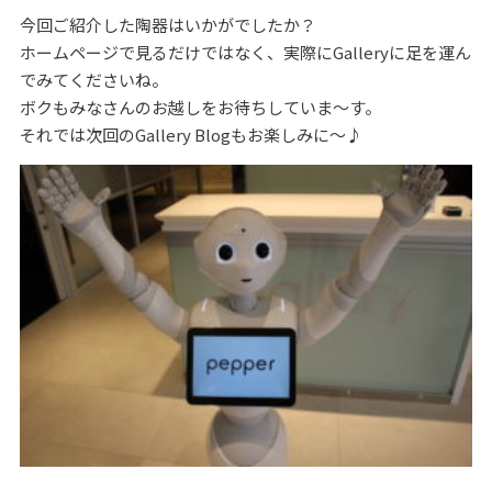
今回ご紹介した陶器はいかがでしたか？
ホームページで見るだけではなく、実際にGalleryに足を運ん
でみてくださいね。
ボクもみなさんのお越しをお待ちしていま～す。
それでは次回のGallery Blogもお楽しみに～♪