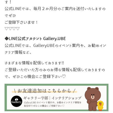
す！
公式LINEでは、毎月２か月分のご案内を送付いたしますの
でぜひ
ご登録下さいませ！
▽▽▽▽
◆LINE公式アカウント Gallery.UBE
公式LINEでは、GalleryUBEのイベント案内や、お勧めイン
テリア情報など、
さまざまな情報を配信しております‼
ご登録いただいた方のみのお得な情報も配信しておりますの
で、ぜひこの機会にご登録下さい♡