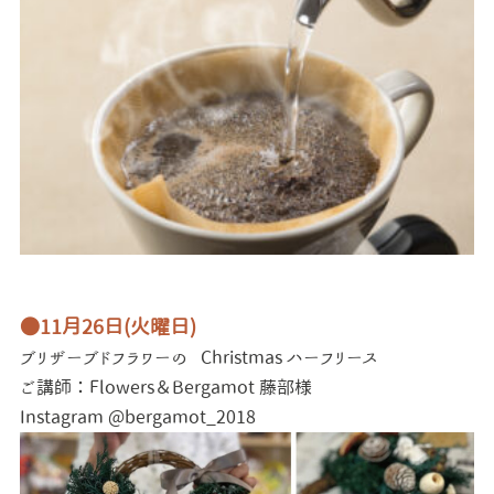
●11月26日(火曜日)
ブリザーブドフラワーの
Christmas ハーフリース
ご講師：Flowers＆Bergamot 藤部様
Instagram @bergamot_2018