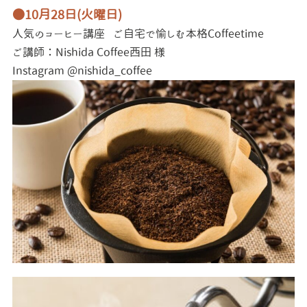
●10月28日(火曜日)
人気のコーヒー講座
ご自宅で愉しむ本格Coffeetime
ご講師：Nishida Coffee西田 様
Instagram @nishida_coffee