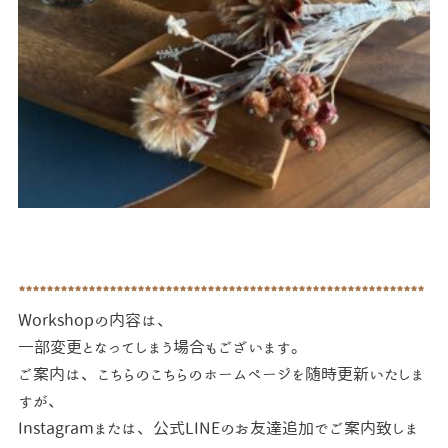
**********************************************************
Workshopの内容は、
一部変更となってしまう場合もございます。
ご案内は、こちらのこちらのホームページを随時更新いたしま
すが、
Instagramまたは、
公式LINEのお友達追加でご案内致しま