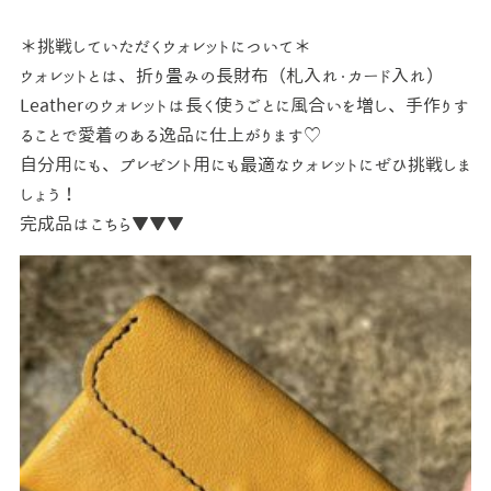
＊挑戦していただくウォレットについて＊
ウォレットとは、折り畳みの長財布（札入れ・カード入れ）
Leatherのウォレットは長く使うごとに風合いを増し、手作りす
ることで愛着のある逸品に仕上がります♡
自分用にも、プレゼント用にも最適なウォレットにぜひ挑戦しま
しょう！
完成品はこちら▼▼▼