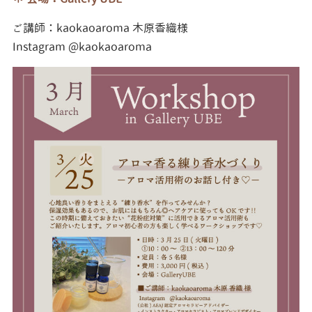
ご講師：
kaokaoaroma 木原香織様
Instagram @
kaokaoaroma