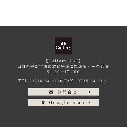
【Gallery UBE】
山口県宇部市西岐波区宇部臨空頭脳パーク13番
9：00〜17：00
TEL：
0836-54-1130
FAX：0836-54-1131
お問合せ
Google map