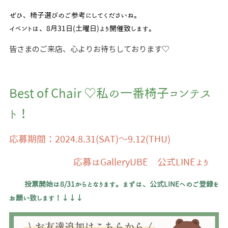
ぜひ、椅子選びのご参考にしてくださいね。
イベントは、8月31日(土曜日)より開催致します。
皆さまのご来店、心よりお待ちしております♡
Best of Chair ♡私の一番椅子コンテス
ト！
応募期間：2024.8.31(SAT)～9.12(THU)
応募はGalleryUBE 公式LINEより
投票開始は8/31からとなります。まずは、公式LINEへのご登録を
お願い致します！↓↓↓