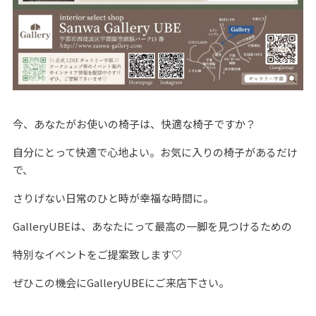
今、あなたがお使いの椅子は、快適な椅子ですか？
自分にとって快適で心地よい。お気に入りの椅子があるだけ
で、
さりげない日常のひと時が幸福な時間に。
GalleryUBEは、あなたにって最高の一脚を見つけるための
特別なイベントをご提案致します♡
ぜひこの機会にGalleryUBEにご来店下さい。