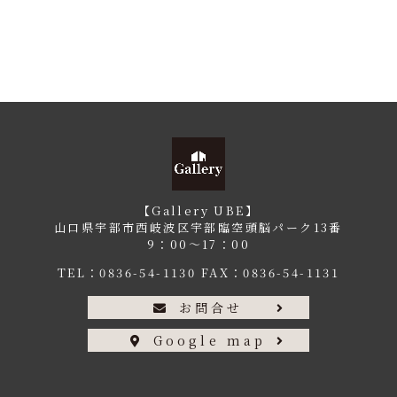
【Gallery UBE】
山口県宇部市西岐波区宇部臨空頭脳パーク13番
9：00〜17：00
TEL：
0836-54-1130
FAX：0836-54-1131
お問合せ
Google map