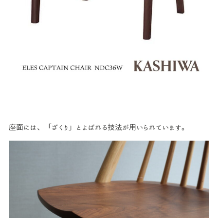
座面には、「ざくり」とよばれる技法が用いられています。