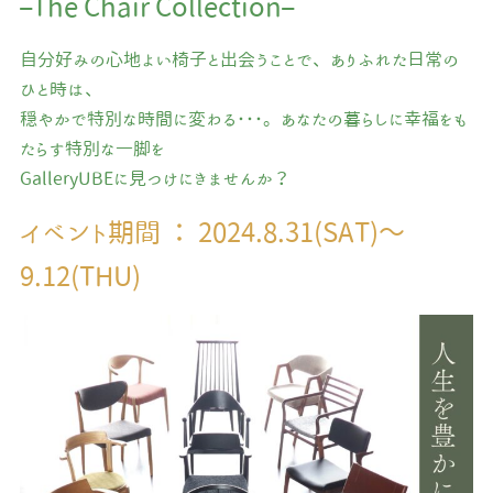
–The Chair Collection–
自分好みの心地よい椅子と出会うことで、ありふれた日常の
ひと時は、
穏やかで特別な時間に変わる･･･。あなたの暮らしに幸福をも
たらす特別な一脚を
GalleryUBEに見つけにきませんか？
イベント期間 ： 2024.8.31(SAT)～
9.12(THU)