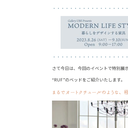
・・・・・・・・・・・・・・・・・
・・・・・・・・・・・・・・・・・
さて今日は、今回のイベントで特別展
“RUF”のベッドをご紹介いたします。
まるでオートクチュールのような、