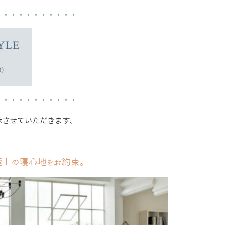
・・・・・・・・・・・
・・・・・・・・・・・
示させていただきます、
極上の寝心地をお約束。