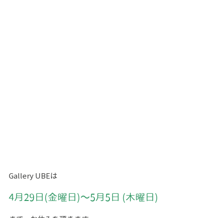
Gallery UBEは
4月29日(金曜日)～5月5日 (木曜日)