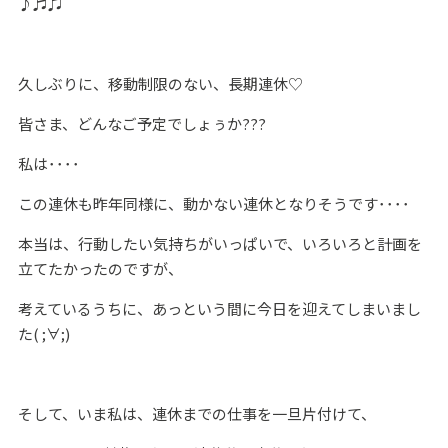
♪♬♫
久しぶりに、移動制限のない、長期連休♡
皆さま、どんなご予定でしょぅか???
私は････
この連休も昨年同様に、動かない連休となりそうです････
本当は、行動したい気持ちがいっぱいで、いろいろと計画を
立てたかったのですが、
考えているうちに、あっという間に今日を迎えてしまいまし
た( ;∀;)
そして、いま私は、連休までの仕事を一旦片付けて、