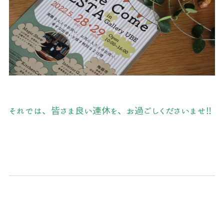
それでは、皆さま良い連休を、お過ごしくださいませ‼