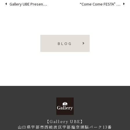
Gallery UBE Presen…
“Come Come FESTA” …
BLOG
【Gallery UBE】
山口県宇部市西岐波区宇部臨空頭脳パーク13番