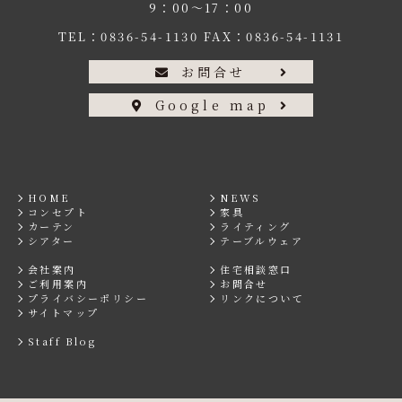
9：00〜17：00
TEL：
0836-54-1130
FAX：0836-54-1131
お問合せ
Google map
HOME
NEWS
コンセプト
家具
カーテン
ライティング
シアター
テーブルウェア
会社案内
住宅相談窓口
ご利用案内
お問合せ
プライバシーポリシー
リンクについて
サイトマップ
Staff Blog