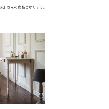
oku』さんの商品となります。