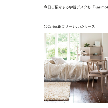
今日ご紹介する学習デスクも『Karim
〇Cariesil(カリーシル)シリーズ