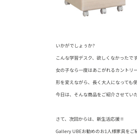
いかがでしょぅか?
こんな学習デスク、欲しくなかったです
女の子なら一度はあこがれるカントリ
形を変えながら、長く大人になっても
今日は、そんな商品をご紹介させてい
さて、次回からは、新生活応援 ‼
Gallery UBEお勧めのお1人様家具を