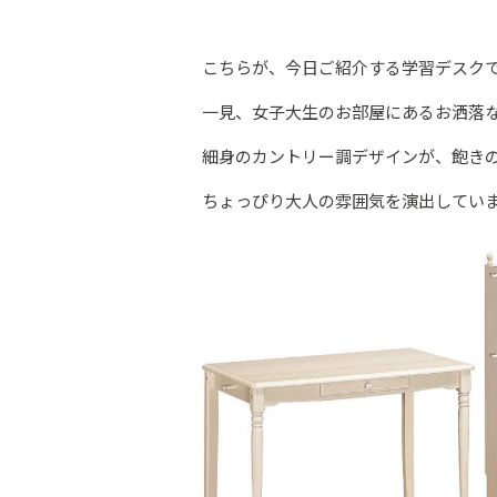
こちらが、今日ご紹介する学習デスクで
一見、女子大生のお部屋にあるお洒落な
細身のカントリー調デザインが、飽き
ちょっぴり大人の雰囲気を演出してい