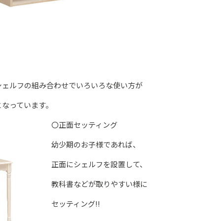
シェルフの組み合わせでいろいろな使い方が
となっています。
〇正面セッティング
幼少期のお子様であれば、
正面にシェルフを設置して、
教科書などが取りやすい様に
セッティング‼