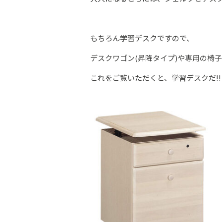
もちろん学習デスクですので、
デスクワゴン(昇降タイプ)や専用の椅
これをご覧いただくと、学習デスクだ‼