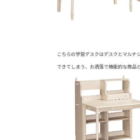
こちらの学習デスクはデスクとマルチ
できてしまう、お洒落で機能的な商品