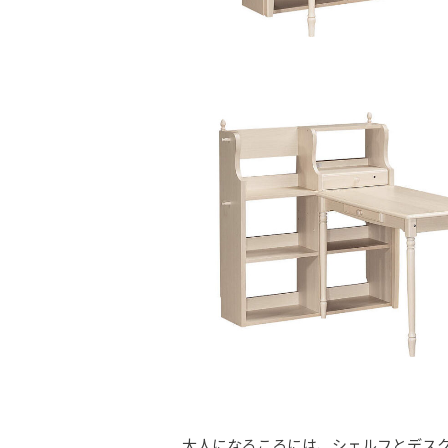
大人になるころには、シェルフとデス