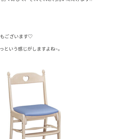
子もございます♡
っという感じがしますよね~。