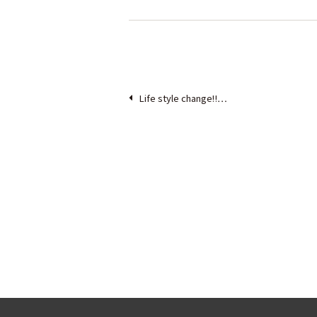
Life style change‼…