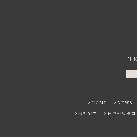
T
HOME
NEWS
会社案内
住宅相談窓口