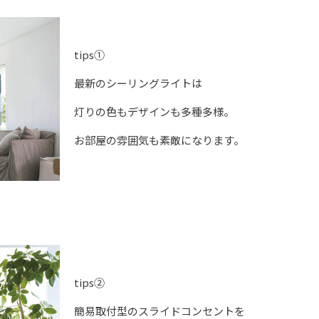
tips①
最新のシーリングライトは
灯りの色もデザインも多種多様。
お部屋の雰囲気も素敵になります。
tips②
簡易取付型のスライドコンセントを