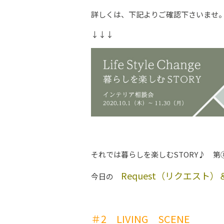
詳しくは、下記よりご確認下さいませ
↓↓↓
それでは暮らしを楽しむSTORY♪ 第
Request（リクエスト）
今日の
＃2 LIVING SCENE