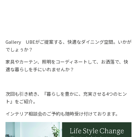
Gallery UBEがご提案する、快適なダイニング空間。いかが
でしょぅか？
家具やカーテン、照明をコーディネートして、お洒落で、快
適な暮らしを手にいれませんか？
次回も引き続き、『暮らしを豊かに、充実させる4つのヒン
ト』をご紹介。
インテリア相談会のご予約も随時受け付けております。