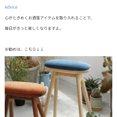
Advice
心がときめくお洒落アイテムを取り入れることで、
毎日がきっと楽しくなりますよ。
お勧めは、こちら↓↓