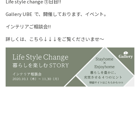
Life style change ⑤日目‼
Gallery UBE で、開催しております、イベント。
インテリアご相談会‼
詳しくは、こちら↓↓↓をご覧くださいませ～