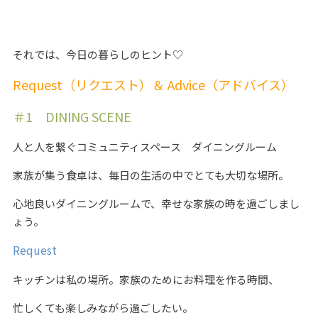
それでは、今日の暮らしのヒント♡
Request（リクエスト）＆ Advice（アドバイス）
＃1 DINING SCENE
人と人を繋ぐコミュニティスペース ダイニングルーム
家族が集う食卓は、毎日の生活の中でとても大切な場所。
心地良いダイニングルームで、幸せな家族の時を過ごしまし
ょう。
Request
キッチンは私の場所。家族のためにお料理を作る時間、
忙しくても楽しみながら過ごしたい。