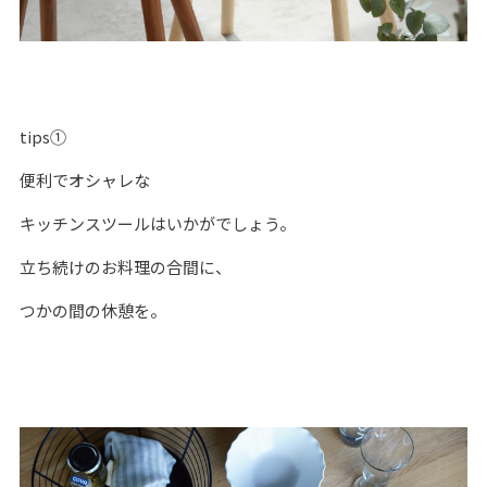
tips①
便利でオシャレな
キッチンスツールはいかがでしょう。
立ち続けのお料理の合間に、
つかの間の休憩を。