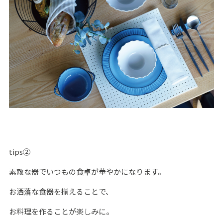
tips②
素敵な器でいつもの食卓が華やかになります。
お洒落な食器を揃えることで、
お料理を作ることが楽しみに。