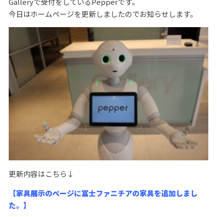
Galleryで受付をしているPepperです。
今日はホームページを更新しましたのでお知らせします。
更新内容はこちら↓
【家具展示のページに冨士ファニチアの家具を追加しまし
た。】