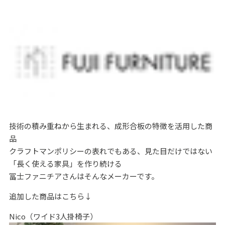
技術の積み重ねから生まれる、成形合板の特徴を活用した商
品
クラフトマンポリシーの表れでもある、見た目だけではない
「長く使える家具」を作り続ける
冨士ファニチアさんはそんなメーカーです。
追加した商品はこちら↓
Nico（ワイド3人掛椅子）