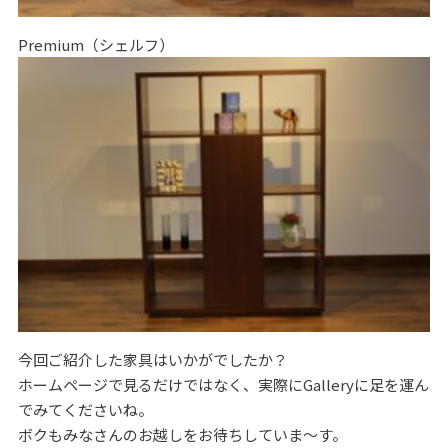
Premium（シェルフ）
今回ご紹介した家具はいかがでしたか？
ホームページで見るだけではなく、実際にGalleryに足を運ん
でみてくださいね。
ボクもみなさんのお越しをお待ちしていま～す。