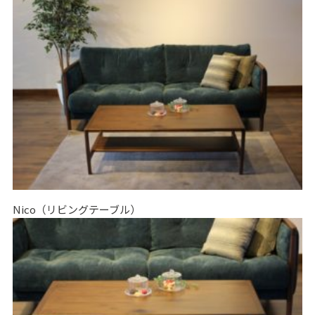
Nico（リビングテーブル）