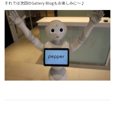
それでは次回のGallery Blogもお楽しみに～♪