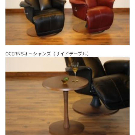
OCERNSオーシャンズ（サイドテーブル）