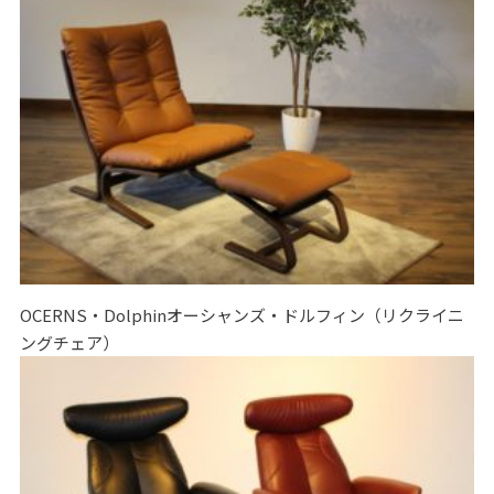
OCERNS・Dolphinオーシャンズ・ドルフィン（リクライニ
ングチェア）