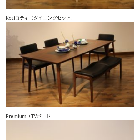
Kotiコティ（ダイニングセット）
Premium（TVボード）