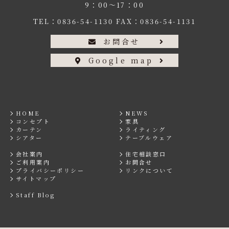
9：00〜17：00
TEL：
0836-54-1130
FAX：0836-54-1131
お問合せ
Google map
HOME
NEWS
コンセプト
家具
カーテン
ライティング
シアター
テーブルウェア
会社案内
住宅相談窓口
ご利用案内
お問合せ
プライバシーポリシー
リンクについて
サイトマップ
Staff Blog