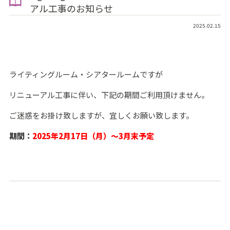
アル工事のお知らせ
2025.02.15
ライティングルーム・シアタールームですが
リニューアル工事に伴い、下記の期間ご利用頂けません。
ご迷惑をお掛け致しますが、宜しくお願い致します。
期間：
2025年2月17日（月）～3月末予定