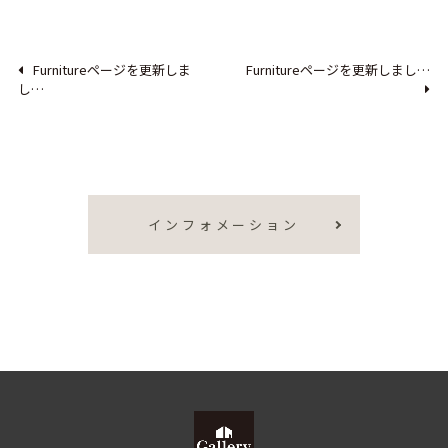
Furnitureページを更新しま
Furnitureページを更新しまし…
し…
インフォメーション