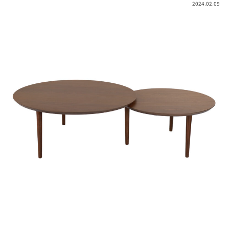
2024.02.09