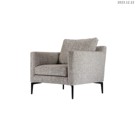
2023.12.22