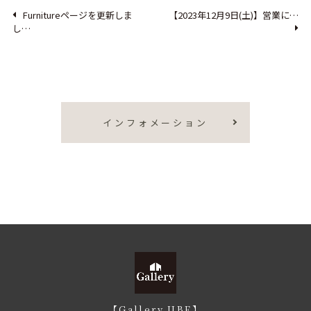
Furnitureページを更新しま
【2023年12月9日(土)】営業に…
し…
インフォメーション
【Gallery UBE】