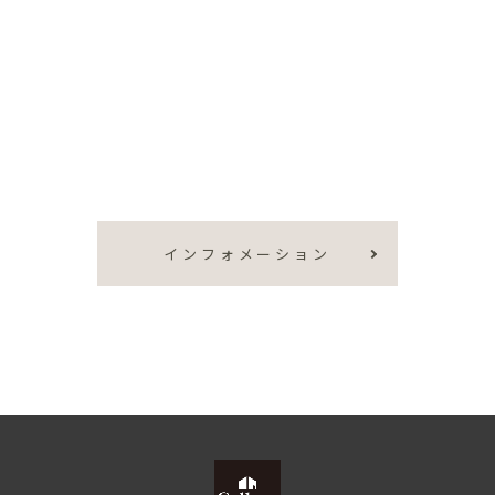
インフォメーション