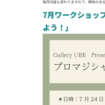
毎月内容も変わりますので、興味のあ
7月ワークショッ
よう！」