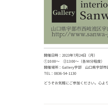
開催日時：2023年7月24日（月）
①10:00～ ②13:00～（各90分程度）
開催場所：Gallery宇部 山口県宇部
TEL：0836-54-1130
どうぞお気軽にご参加ください。心よ