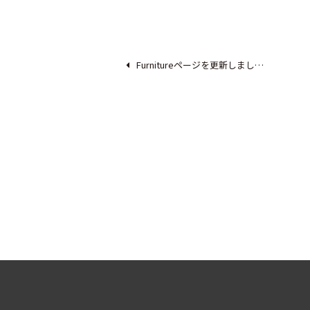
Furnitureページを更新しまし…