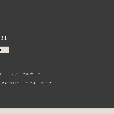
131
ター
テーブルウェア
ンクについて
サイトマップ