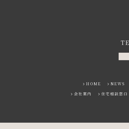
T
HOME
NEWS
会社案内
住宅相談窓口