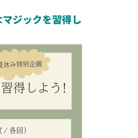
なマジックを習得し